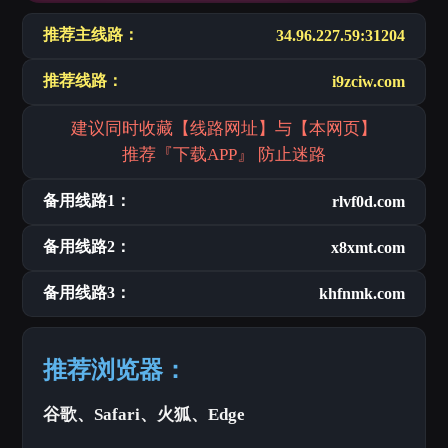
推荐主线路：
34.96.227.59:31204
推荐线路：
i9zciw.com
建议同时收藏【线路网址】与【本网页】
推荐『下载APP』 防止迷路
备用线路1：
rlvf0d.com
备用线路2：
x8xmt.com
备用线路3：
khfnmk.com
推荐浏览器：
谷歌、Safari、火狐、Edge