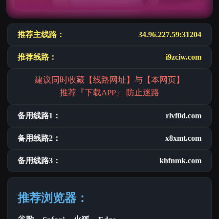
推荐主线路：
34.96.227.59:31204
推荐线路：
i9zciw.com
建议同时收藏【线路网址】与【本网页】
推荐『下载APP』 防止迷路
备用线路1：
rlvf0d.com
备用线路2：
x8xmt.com
备用线路3：
khfnmk.com
推荐浏览器：